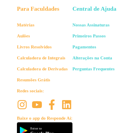
Para Faculdades
Central de Ajuda
Matérias
Nossas Assinaturas
Aulões
Primeiros Passos
Livros Resolvidos
Pagamentos
Calculadora de Integrais
Alterações na Conta
Calculadora de Derivadas
Perguntas Frequentes
Resumões Grátis
Redes sociais:
Baixe o app do Responde Aí:
Baixar na