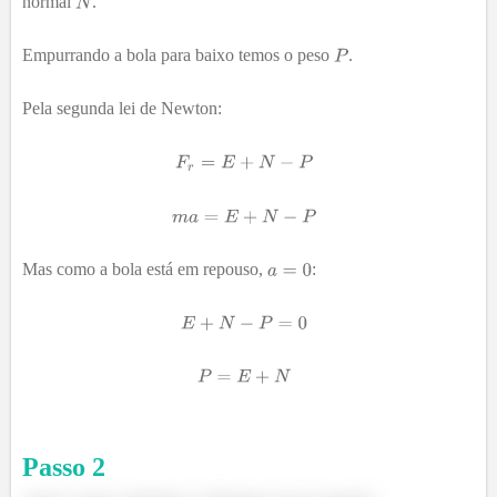
normal
.
Empurrando a bola para baixo temos o peso
.
Pela segunda lei de Newton:
Mas como a bola está em repouso,
:
Passo
2