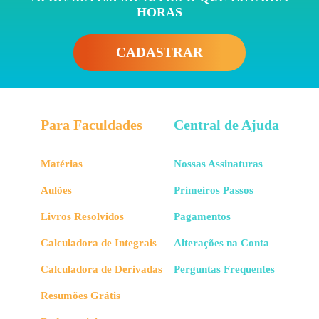
HORAS
CADASTRAR
Para Faculdades
Central de Ajuda
Matérias
Nossas Assinaturas
Aulões
Primeiros Passos
Livros Resolvidos
Pagamentos
Calculadora de Integrais
Alterações na Conta
Calculadora de Derivadas
Perguntas Frequentes
Resumões Grátis