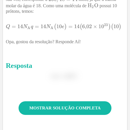
molar da água é 18. Como uma molécula de
possui 10
prótons, temos:
Opa, gostou da resolução? Responde Aí!
Resposta
MOSTRAR SOLUÇÃO COMPLETA