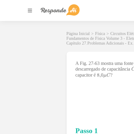
Página Inicial
>
Física
>
Circuitos Elét
Fundamentos de Física Volume 3 - Eletr
Capítulo 27.Problemas Adicionais - Ex.
A Fig. 27-63 mostra uma fonte 
descarregado de capacitância
capacitor é
?
Passo 1