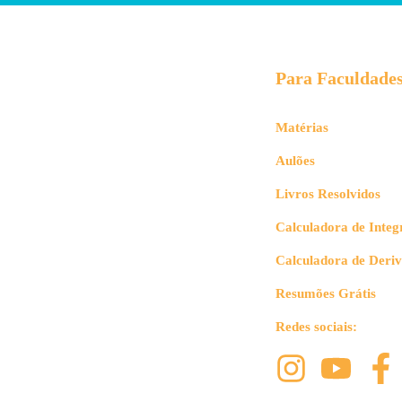
Para Faculdade
Matérias
Aulões
Livros Resolvidos
Calculadora de Integ
Calculadora de Deri
Resumões Grátis
Redes sociais: