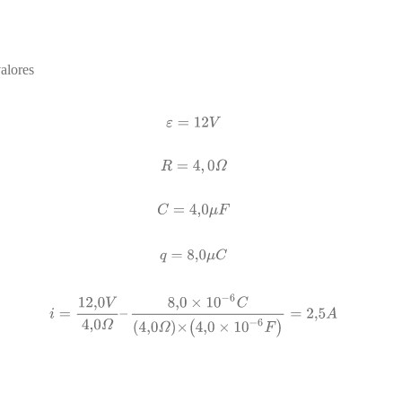
valores