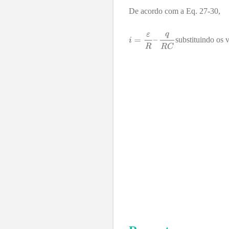
De acordo com a Eq. 27-30,
substituindo os 