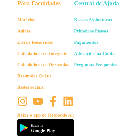
Para Faculdades
Central de Ajuda
Matérias
Nossas Assinaturas
Aulões
Primeiros Passos
Livros Resolvidos
Pagamentos
Calculadora de Integrais
Alterações na Conta
Calculadora de Derivadas
Perguntas Frequentes
Resumões Grátis
Redes sociais:
Baixe o app do Responde Aí:
Baixar na
Google Play