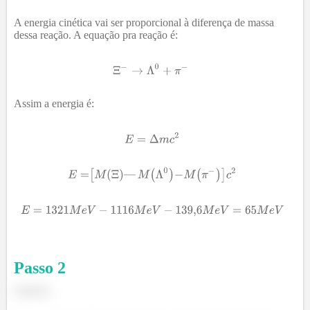
A energia cinética vai ser proporcional à diferença de massa
dessa reação. A equação pra reação é:
Assim a energia é:
Passo
2
Letra b)