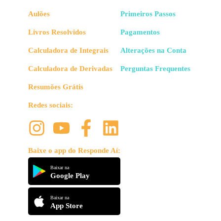
Aulões
Primeiros Passos
Livros Resolvidos
Pagamentos
Calculadora de Integrais
Alterações na Conta
Calculadora de Derivadas
Perguntas Frequentes
Resumões Grátis
Redes sociais:
Baixe o app do Responde Aí:
Baixar na
Google Play
Baixar na
App Store