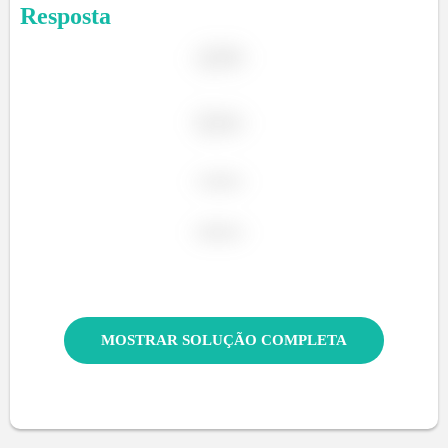
Resposta
ã
ã
MOSTRAR SOLUÇÃO COMPLETA