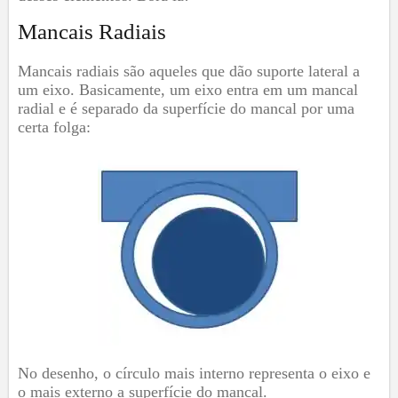
Mancais Radiais
Mancais radiais são aqueles que dão suporte lateral a
um eixo. Basicamente, um eixo entra em um mancal
radial e é separado da superfície do mancal por uma
certa folga:
No desenho, o círculo mais interno representa o eixo e
o mais externo a superfície do mancal.