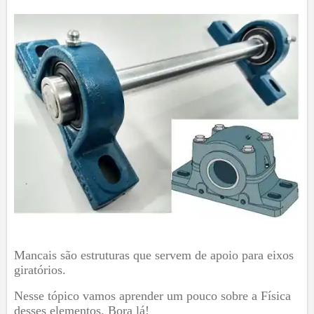
Mancais são estruturas que servem de apoio para eixos
giratórios.
Nesse tópico vamos aprender um pouco sobre a Física
desses elementos. Bora lá!