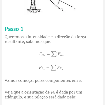
Passo 1
Queremos a intensidade e a direção da força
resultante, sabemos que:
Vamos começar pelas componentes em
:
Veja que a orientação de
é dada por um
triângulo, e sua relação será dada pelo: