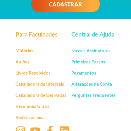
CADASTRAR
Para Faculdades
Central de Ajuda
Matérias
Nossas Assinaturas
Aulões
Primeiros Passos
Livros Resolvidos
Pagamentos
Calculadora de Integrais
Alterações na Conta
Calculadora de Derivadas
Perguntas Frequentes
Resumões Grátis
Redes sociais: