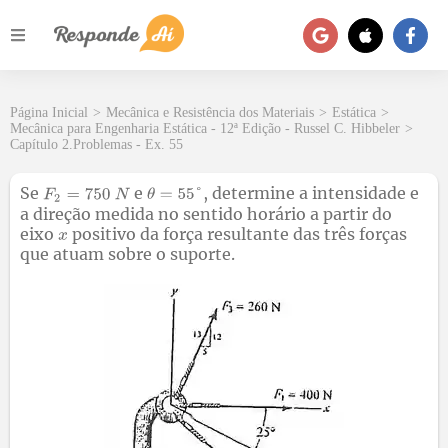
Página Inicial
>
Mecânica e Resistência dos Materiais
>
Estática
>
Mecânica para Engenharia Estática - 12ª Edição - Russel C. Hibbeler
>
Capítulo 2.Problemas - Ex. 55
Se
e
, determine a intensidade e
a direção medida no sentido horário a partir do
eixo
positivo da força resultante das três forças
que atuam sobre o suporte.