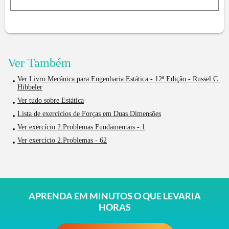
Ver Também
Ver Livro Mecânica para Engenharia Estática - 12ª Edição - Russel C.
Hibbeler
Ver tudo sobre Estática
Lista de exercícios de Forças em Duas Dimensões
Ver exercício 2.Problemas Fundamentais - 1
Ver exercício 2.Problemas - 62
APRENDA EM MINUTOS O QUE LEVARIA
HORAS