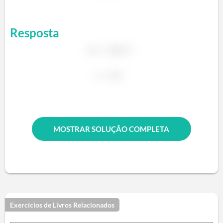
Resposta
MOSTRAR SOLUÇÃO COMPLETA
Exercícios de Livros Relacionados