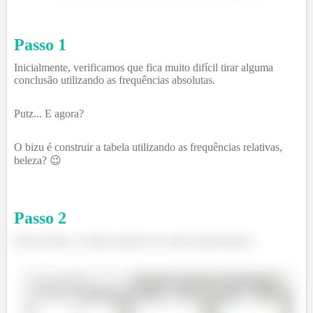
Passo 1
Inicialmente, verificamos que fica muito difícil tirar alguma
conclusão utilizando as frequências absolutas.
Putz... E agora?
O bizu é construir a tabela utilizando as frequências relativas,
beleza? 😉
Passo
2
Dessa forma, os dados podem ser assim representados: