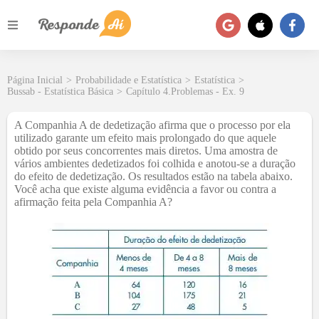
Página Inicial
>
Probabilidade e Estatística
>
Estatística
>
Bussab - Estatística Básica
>
Capítulo 4.Problemas - Ex. 9
A Companhia A de dedetização afirma que o processo por ela
utilizado garante um efeito mais prolongado do que aquele
obtido por seus concorrentes mais diretos. Uma amostra de
vários ambientes dedetizados foi colhida e anotou-se a duração
do efeito de dedetização. Os resultados estão na tabela abaixo.
Você acha que existe alguma evidência a favor ou contra a
afirmação feita pela Companhia A?