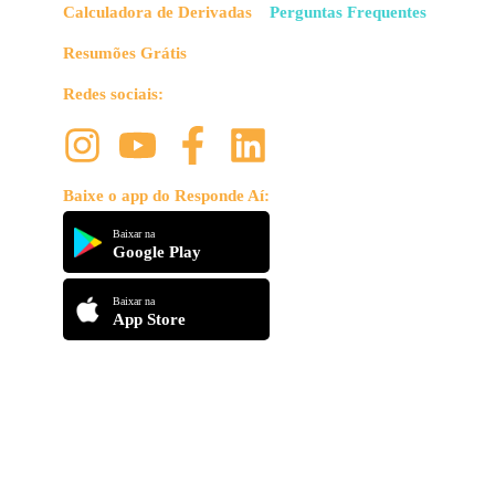
Calculadora de Derivadas
Perguntas Frequentes
Resumões Grátis
Redes sociais:
Baixe o app do Responde Aí:
Baixar na
Google Play
Baixar na
App Store