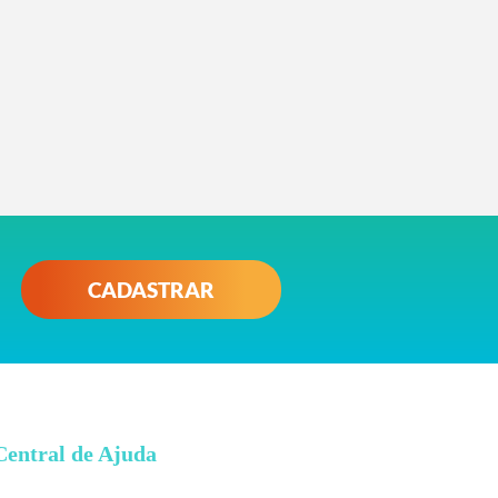
CADASTRAR
Central de Ajuda