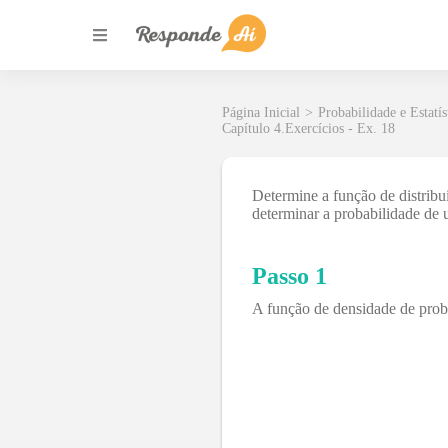
Página Inicial
>
Probabilidade e Estatís
Capítulo 4.Exercícios - Ex. 18
Determine a função de distribu
determinar a probabilidade de 
Passo 1
A função de densidade de pro