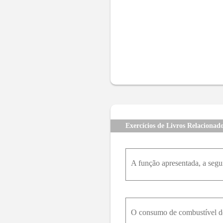
Exercícios de Livros Relacionad