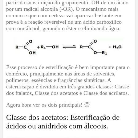
partir da substituição do grupamento -OH de um ácido
por um radical alcoxíla (-OR). O mecanismo mais
comum e que com certeza vai aparecar bastante em
prova é a reação reversível de um ácido carboxílico
com um álcool, gerando o éster e eliminando água:
Esse processo de esterificação é bem importante para o
comércio, principalmente nas áreas de solventes,
polímeros, essências e fragrâncias sintéticas. A
esterificação é dividida em três grandes classes: Classe
dos ftalatos, Classe dos acetatos e Classe dos acrilatos.
Agora bora ver os dois principais! 😊
Classe dos acetatos: Esterificação de
ácidos ou anidridos com álcoois.