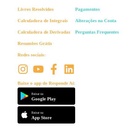
Livros Resolvidos
Pagamentos
Calculadora de Integrais
Alterações na Conta
Calculadora de Derivadas
Perguntas Frequentes
Resumões Grátis
Redes sociais:
Baixe o app do Responde Aí:
Baixar na
Google Play
Baixar na
App Store