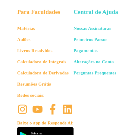
Para Faculdades
Central de Ajuda
Matérias
Nossas Assinaturas
Aulões
Primeiros Passos
Livros Resolvidos
Pagamentos
Calculadora de Integrais
Alterações na Conta
Calculadora de Derivadas
Perguntas Frequentes
Resumões Grátis
Redes sociais:
Baixe o app do Responde Aí:
Baixar na