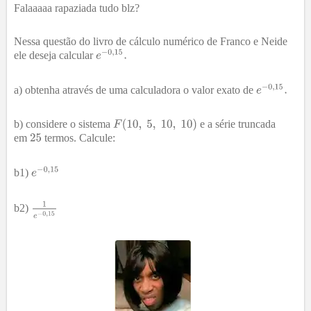
Falaaaaa rapaziada tudo blz?
Nessa questão do livro de cálculo numérico de Franco e Neide
ele deseja calcular
a) obtenha através de uma calculadora o valor exato de
b) considere o sistema
e a série truncada
em
termos. Calcule:
b1)
b2)