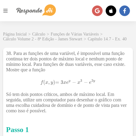
Página Inicial
>
Cálculo
>
Funções de Várias Variáveis
>
Cálculo Volume 2 - 8ª Edição - James Stewart
>
Capítulo 14.7 - Ex. 40
38. Para as funções de uma variável, é impossível uma função
continua ter dois pontos de máximo local e nenhum ponto de
mínimo local. Para funções de duas variáveis, esse caso existe.
Mostre que a função
Só tem dois pontos críticos, ambos de máximo local. Em
seguida, utilize um computador para desenhar o gráfico com
uma escolha cuidadosa de domínio e de ponto de vista para ver
como isso é possível.
Passo 1