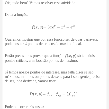
Oie, tudo bem? Vamos resolver essa atividade.
Dada a função:
Queremos mostrar que por essa função ser de duas variáveis,
podemos ter
pontos de críticos de máximo local.
Então precisamos provar que a função
só tem dois
pontos críticos, a ambos são pontos de máximo.
Já temos nossos pontos de interesse, mas falta dizer se são
máximos, mínimos ou pontos de sela, para isso a gente precisa
da segunda derivada, vamos usar
Podem ocorrer três casos: