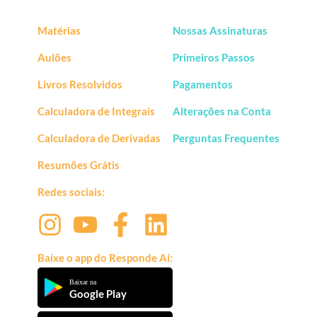
Matérias
Nossas Assinaturas
Aulões
Primeiros Passos
Livros Resolvidos
Pagamentos
Calculadora de Integrais
Alterações na Conta
Calculadora de Derivadas
Perguntas Frequentes
Resumões Grátis
Redes sociais:
Baixe o app do Responde Aí:
Baixar na
Google Play