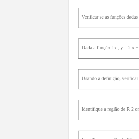
Verificar se as funções dadas s
Usando a definição, verificar
Identifique a região de R 2 on