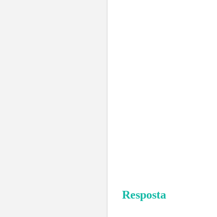
Resposta