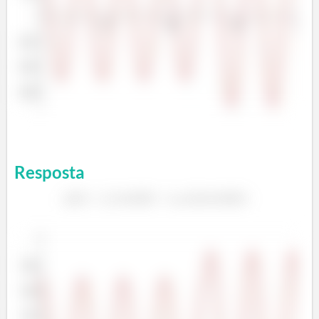
Resposta