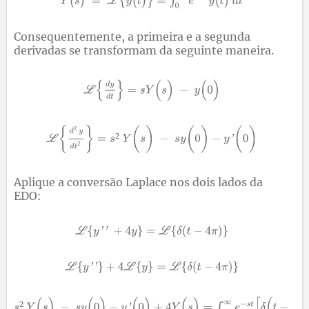
Consequentemente, a primeira e a segunda
derivadas se transformam da seguinte maneira.
²
²
²
Aplique a conversão Laplace nos dois lados da
EDO:
²