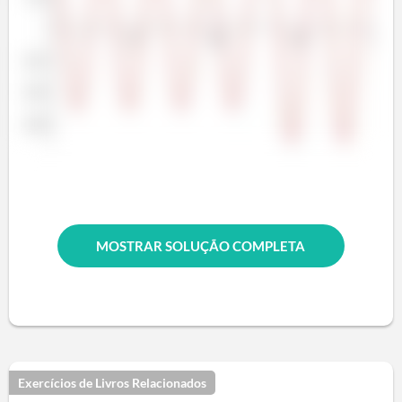
MOSTRAR SOLUÇÃO COMPLETA
Exercícios de Livros Relacionados