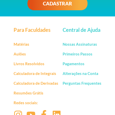
CADASTRAR
Para Faculdades
Central de Ajuda
Matérias
Nossas Assinaturas
Aulões
Primeiros Passos
Livros Resolvidos
Pagamentos
Calculadora de Integrais
Alterações na Conta
Calculadora de Derivadas
Perguntas Frequentes
Resumões Grátis
Redes sociais: