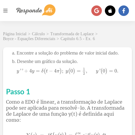
Página Inicial
>
Cálculo
>
Transformada de Laplace
>
Boyce - Equações Diferenciais
>
Capítulo 6.5 - Ex. 6
Encontre a solução do problema de valor inicial dado.
Desenhe um gráfico da solução.
Passo 1
Como a EDO é linear, a transformação de Laplace
pode ser aplicada para resolvê-lo. A transformada
de Laplace de uma função y(t) é definida aqui
como: