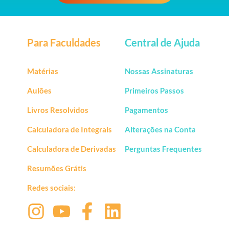
Para Faculdades
Central de Ajuda
Matérias
Nossas Assinaturas
Aulões
Primeiros Passos
Livros Resolvidos
Pagamentos
Calculadora de Integrais
Alterações na Conta
Calculadora de Derivadas
Perguntas Frequentes
Resumões Grátis
Redes sociais: