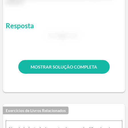
parâmetro.
Resposta
MOSTRAR SOLUÇÃO COMPLETA
Exercícios de Livros Relacionados