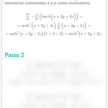
encontrar trataremos x e y como constantes.
Passo
2