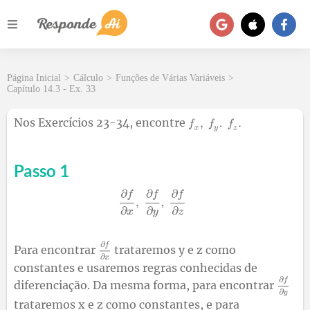
Página Inicial
>
Cálculo
>
Funções de Várias Variáveis
>
Capítulo 14.3 - Ex. 33
Nos Exercícios 23-34, encontre
Passo 1
Para encontrar
trataremos y e z como
constantes e usaremos regras conhecidas de
diferenciação. Da mesma forma, para encontrar
trataremos x e z como constantes, e para