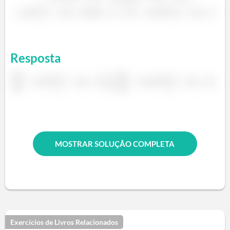
Resposta
MOSTRAR SOLUÇÃO COMPLETA
Exercícios de Livros Relacionados