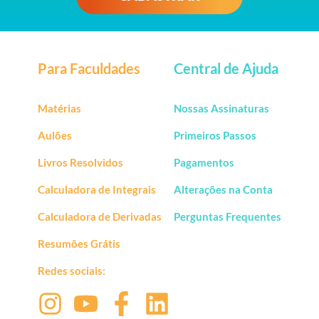
Para Faculdades
Central de Ajuda
Matérias
Nossas Assinaturas
Aulões
Primeiros Passos
Livros Resolvidos
Pagamentos
Calculadora de Integrais
Alterações na Conta
Calculadora de Derivadas
Perguntas Frequentes
Resumões Grátis
Redes sociais: