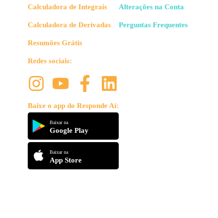
Calculadora de Integrais
Alterações na Conta
Calculadora de Derivadas
Perguntas Frequentes
Resumões Grátis
Redes sociais:
Baixe o app do Responde Aí:
Baixar na
Google Play
Baixar na
App Store