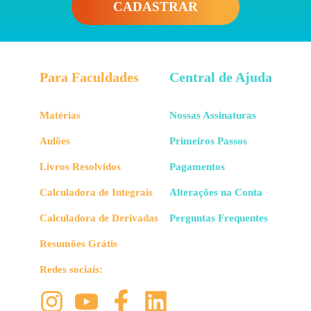
CADASTRAR
Para Faculdades
Central de Ajuda
Matérias
Nossas Assinaturas
Aulões
Primeiros Passos
Livros Resolvidos
Pagamentos
Calculadora de Integrais
Alterações na Conta
Calculadora de Derivadas
Perguntas Frequentes
Resumões Grátis
Redes sociais: