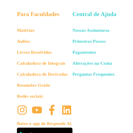
Para Faculdades
Central de Ajuda
Matérias
Nossas Assinaturas
Aulões
Primeiros Passos
Livros Resolvidos
Pagamentos
Calculadora de Integrais
Alterações na Conta
Calculadora de Derivadas
Perguntas Frequentes
Resumões Grátis
Redes sociais:
Baixe o app do Responde Aí: