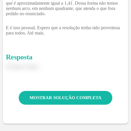
que é aproximadamente igual a 1,41. Dessa forma não temos
nenhum arco, em nenhum quadrante, que atenda o que fora
pedido no enunciado.
E é isso pessoal. Espero que a resolução tenha sido proveitosa
para todos. Até mais.
Resposta
Ver passo a passo.
MOSTRAR SOLUÇÃO COMPLETA