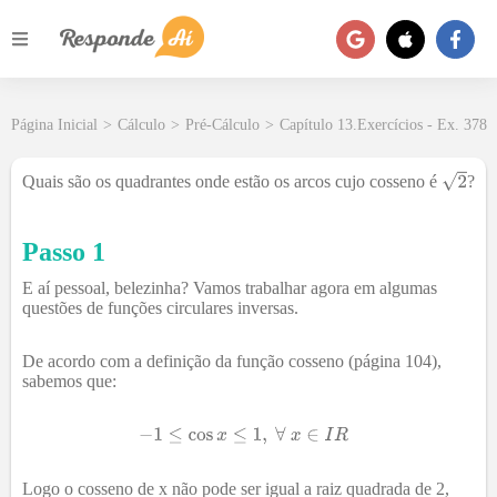
Página Inicial
>
Cálculo
>
Pré-Cálculo
>
Capítulo 13.Exercícios - Ex. 378
Quais são os quadrantes onde estão os arcos cujo cosseno é
?
Passo 1
E aí pessoal, belezinha? Vamos trabalhar agora em algumas
questões de funções circulares inversas.
De acordo com a definição da função cosseno (página 104),
sabemos que:
Logo o cosseno de x não pode ser igual a raiz quadrada de 2,