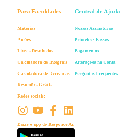
Para Faculdades
Central de Ajuda
Matérias
Nossas Assinaturas
Aulões
Primeiros Passos
Livros Resolvidos
Pagamentos
Calculadora de Integrais
Alterações na Conta
Calculadora de Derivadas
Perguntas Frequentes
Resumões Grátis
Redes sociais:
Baixe o app do Responde Aí:
Baixar na