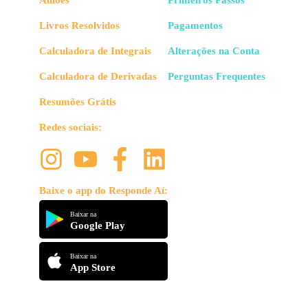
Livros Resolvidos
Pagamentos
Calculadora de Integrais
Alterações na Conta
Calculadora de Derivadas
Perguntas Frequentes
Resumões Grátis
Redes sociais:
Baixe o app do Responde Aí:
Baixar na
Google Play
Baixar na
App Store