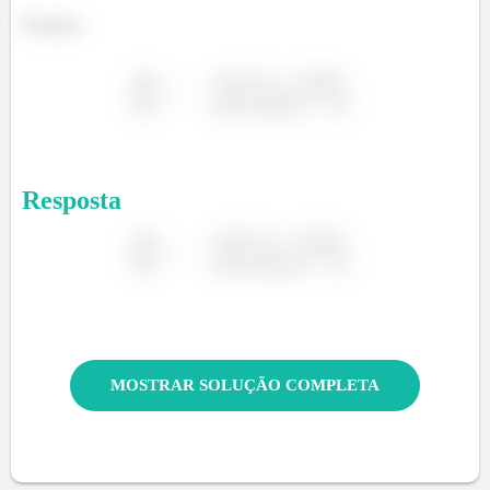
Portanto,
Resposta
MOSTRAR SOLUÇÃO COMPLETA