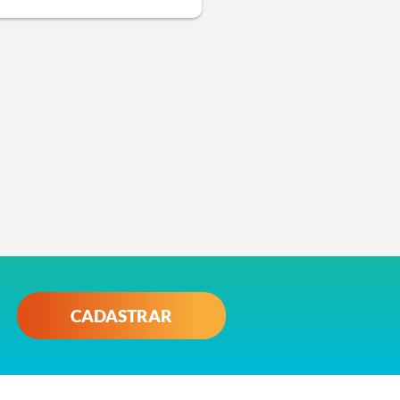
CADASTRAR