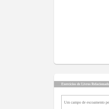
Exercícios de Livros Relacionad