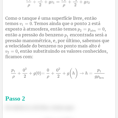
Como o tanque é uma superfície livre, então
temos
. Temos ainda que o ponto 2 está
exposto à atmosfera, então temos
,
então a pressão do benzeno
encontrada será a
pressão manométrica, e, por último, sabemos que
a velocidade do benzeno no ponto mais alto é
, então substituindo os valores conhecidos,
ficamos com:
Passo
2
Da tabela A.2 do livro, temos que: