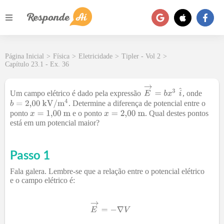
Página Inicial
>
Física
>
Eletricidade
>
Tipler - Vol 2
>
Capítulo 23.1 - Ex. 36
Um campo elétrico é dado pela expressão
, onde
. Determine a diferença de potencial entre o
ponto
e o ponto
. Qual destes pontos
está em um potencial maior?
Passo 1
Fala galera. Lembre-se que a relação entre o potencial elétrico
e o campo elétrico é: