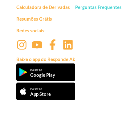
Calculadora de Derivadas
Perguntas Frequentes
Resumões Grátis
Redes sociais:
Baixe o app do Responde Aí:
Baixar na
Google Play
Baixar na
App Store