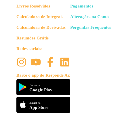
Livros Resolvidos
Pagamentos
Calculadora de Integrais
Alterações na Conta
Calculadora de Derivadas
Perguntas Frequentes
Resumões Grátis
Redes sociais:
Baixe o app do Responde Aí:
Baixar na
Google Play
Baixar na
App Store