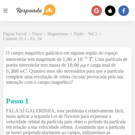
Página Inicial
>
Física
>
Magnetismo
>
Tipler - Vol 2
>
Capítulo 26.1 - Ex. 34
O campo magnético galáctico em alguma região do espaço
interestelar tem magnitude de
. Uma partícula de
poeira interestelar tem massa de
e carga total de
. Quantos anos são necessários para que a partícula
complete uma revolução de orbita circular provocada pela sua
interação com o campo magnético?
Passo 1
FALA AÍ GALERINHA, esse problema é relativamente fácil,
basta aplicar a segunda Lei de Newton para expressar a
velocidade orbital da partícula para obter o período da partícula
em relação a sua velocidade orbital. Assumindo que a partícula
se move perpendicularmente ao campo, utilizaremos as