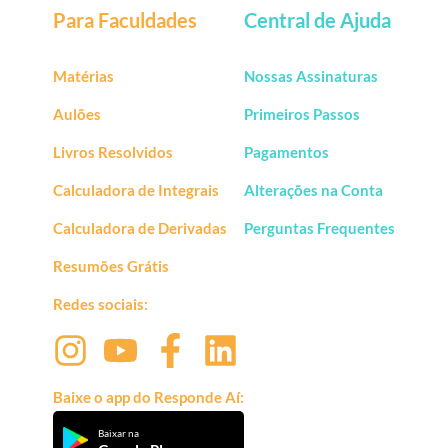
Para Faculdades
Central de Ajuda
Matérias
Nossas Assinaturas
Aulões
Primeiros Passos
Livros Resolvidos
Pagamentos
Calculadora de Integrais
Alterações na Conta
Calculadora de Derivadas
Perguntas Frequentes
Resumões Grátis
Redes sociais:
Baixe o app do Responde Aí:
Baixar na