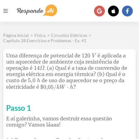
Página Inicial
>
Física
>
Circuitos Elétricos
>
Capítulo 28.Exercícios e Problemas - Ex. 41
Uma diferença de potencial de
é aplicada a
um aquecedor de ambiente cuja resistência de
operação é
. (a) Qual é a taxa de conversão de
energia elétrica em energia térmica? (b) Qual é o
custo de
de uso do aquecedor se o preço da
eletricidade é
Passo 1
E aí galerinha, vamos destruir essa questão
comigo? Vamos láaaa!