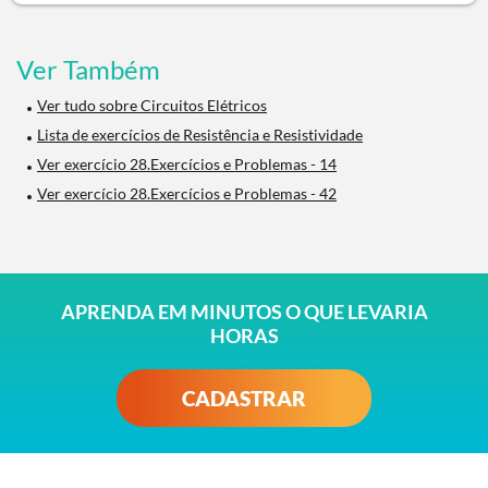
Ver Também
Ver tudo sobre Circuitos Elétricos
Lista de exercícios de Resistência e Resistividade
Ver exercício 28.Exercícios e Problemas - 14
Ver exercício 28.Exercícios e Problemas - 42
APRENDA EM MINUTOS O QUE LEVARIA
HORAS
CADASTRAR