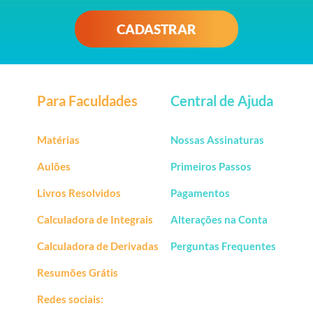
CADASTRAR
Para Faculdades
Central de Ajuda
Matérias
Nossas Assinaturas
Aulões
Primeiros Passos
Livros Resolvidos
Pagamentos
Calculadora de Integrais
Alterações na Conta
Calculadora de Derivadas
Perguntas Frequentes
Resumões Grátis
Redes sociais: