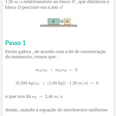
relativamente ao bloco
, que distância o
bloco
percorre em
?
Passo 1
Então galera , de acordo com a lei de conservação
do momento, temos que :
o que nos dá
.
Assim, usando a equação do movimento uniforme
: