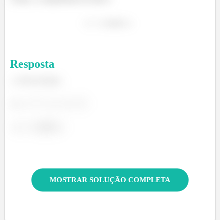
Resposta
Tubo fechado.
MOSTRAR SOLUÇÃO COMPLETA