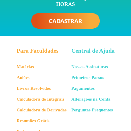
HORAS
CADASTRAR
Para Faculdades
Central de Ajuda
Matérias
Nossas Assinaturas
Aulões
Primeiros Passos
Livros Resolvidos
Pagamentos
Calculadora de Integrais
Alterações na Conta
Calculadora de Derivadas
Perguntas Frequentes
Resumões Grátis