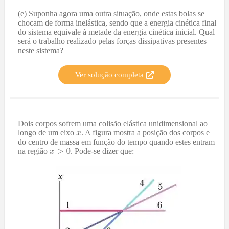
(e) Suponha agora uma outra situação, onde estas bolas se
chocam de forma inelástica, sendo que a energia cinética final
do sistema equivale à metade da energia cinética inicial. Qual
será o trabalho realizado pelas forças dissipativas presentes
neste sistema?
Ver solução completa
Dois corpos sofrem uma colisão elástica unidimensional ao
longo de um eixo
. A figura mostra a posição dos corpos e
do centro de massa em função do tempo quando estes entram
na região
. Pode-se dizer que: