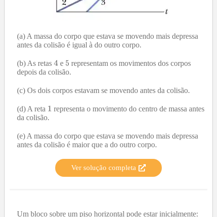
(a) A massa do corpo que estava se movendo mais depressa
antes da colisão é igual à do outro corpo.
(b) As retas
e
representam os movimentos dos corpos
depois da colisão.
(c) Os dois corpos estavam se movendo antes da colisão.
(d) A reta
representa o movimento do centro de massa antes
da colisão.
(e) A massa do corpo que estava se movendo mais depressa
antes da colisão é maior que a do outro corpo.
Ver solução completa
Um bloco sobre um piso horizontal pode estar inicialmente: