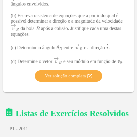
ângulos envolvidos.
(b) Escreva o sistema de equações que a partir do qual é
possível determinar a direção e a magnitude da velocidade
da bola
após a colisão. Justifique cada uma destas
equações.
(c) Determine o ângulo
entre
e a direção
.
(d) Determine o vetor
e seu módulo em função de
.
Ver solução completa
Listas de Exercícios Resolvidos
P1 - 2011