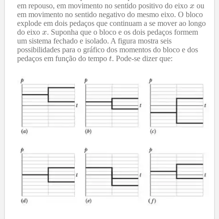
em repouso, em movimento no sentido positivo do eixo
ou
em movimento no sentido negativo do mesmo eixo. O bloco
explode em dois pedaços que continuam a se mover ao longo
do eixo
. Suponha que o bloco e os dois pedaços formem
um sistema fechado e isolado. A figura mostra seis
possibilidades para o gráfico dos momentos do bloco e dos
pedaços em função do tempo
. Pode-se dizer que: