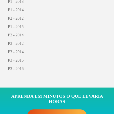
P1 - 2013
P1 - 2014
P2 - 2012
P1 - 2015
P2 - 2014
P3 - 2012
P3 - 2014
P3 - 2015
P3 - 2016
APRENDA EM MINUTOS O QUE LEVARIA
HORAS