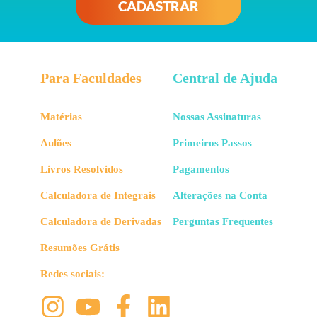
CADASTRAR
Para Faculdades
Central de Ajuda
Matérias
Nossas Assinaturas
Aulões
Primeiros Passos
Livros Resolvidos
Pagamentos
Calculadora de Integrais
Alterações na Conta
Calculadora de Derivadas
Perguntas Frequentes
Resumões Grátis
Redes sociais: