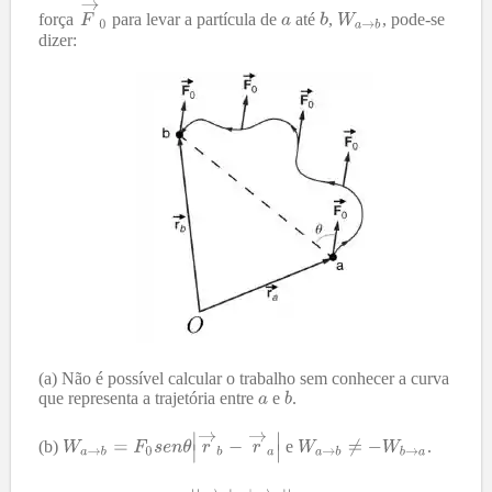
força
para levar a partícula de
até
,
, pode-se
dizer:
(a) Não é possível calcular o trabalho sem conhecer a curva
que representa a trajetória entre
e
.
(b)
e
.