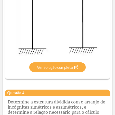
Ver solução completa
Questão
4
Determine a estrutura dividida com o arranjo de
incógnitas simétricos e assimétricos, e
determine a relação necessário para o cálculo