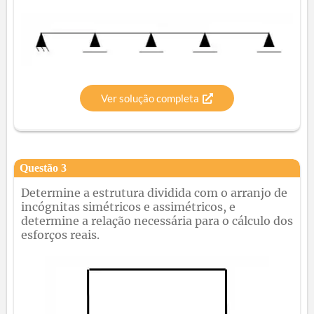
Ver solução completa
Questão
3
Determine a estrutura dividida com o arranjo de
incógnitas simétricos e assimétricos, e
determine a relação necessária para o cálculo dos
esforços reais.