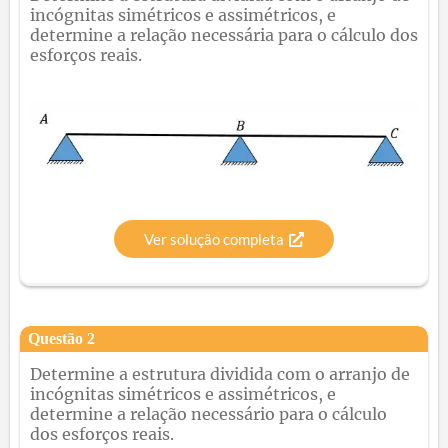
incógnitas simétricos e assimétricos, e
determine a relação necessária para o cálculo dos
esforços reais.
Ver solução completa
Questão
2
Determine a estrutura dividida com o arranjo de
incógnitas simétricos e assimétricos, e
determine a relação necessário para o cálculo
dos esforços reais.