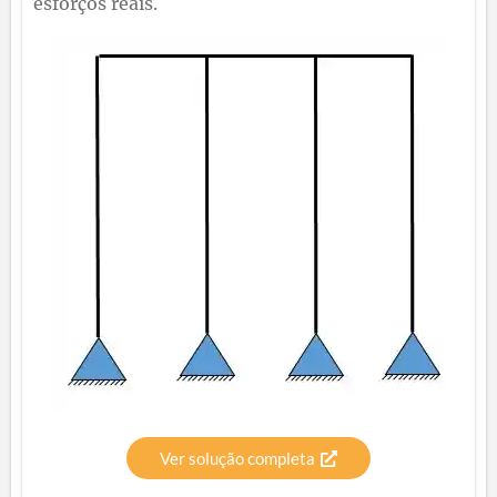
esforços reais.
Ver solução completa