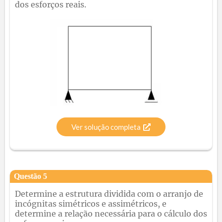
dos esforços reais.
Ver solução completa
Questão
5
Determine a estrutura dividida com o arranjo de
incógnitas simétricos e assimétricos, e
determine a relação necessária para o cálculo dos