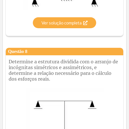
Ver solução completa
Questão
8
Determine a estrutura dividida com o arranjo de
incógnitas simétricos e assimétricos, e
determine a relação necessário para o cálculo
dos esforços reais.