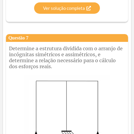
Ver solução completa
Questão
7
Determine a estrutura dividida com o arranjo de
incógnitas simétricos e assimétricos, e
determine a relação necessário para o cálculo
dos esforços reais.