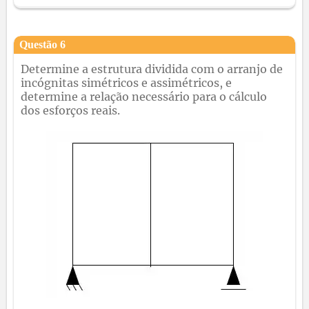
Questão
6
Determine a estrutura dividida com o arranjo de
incógnitas simétricos e assimétricos, e
determine a relação necessário para o cálculo
dos esforços reais.