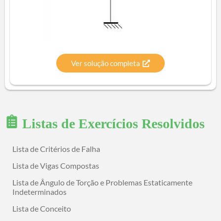
Ver solução completa
Listas de Exercícios Resolvidos
Lista de Critérios de Falha
Lista de Vigas Compostas
Lista de Ângulo de Torção e Problemas Estaticamente
Indeterminados
Lista de Conceito