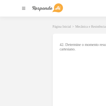
Página Inicial
>
Mecânica e Resistência
42. Determine o momento resul
cartesiano.