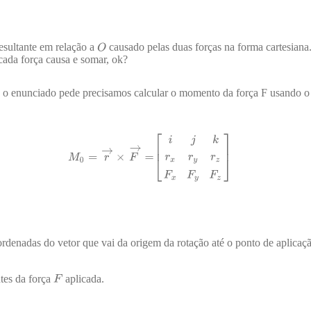
esultante em relação a
causado pelas duas forças na forma cartesiana. 
cada força causa e somar, ok?
o o enunciado pede precisamos calcular o momento da força F usando o 
rdenadas do vetor que vai da origem da rotação até o ponto de aplicaçã
tes da força
aplicada.