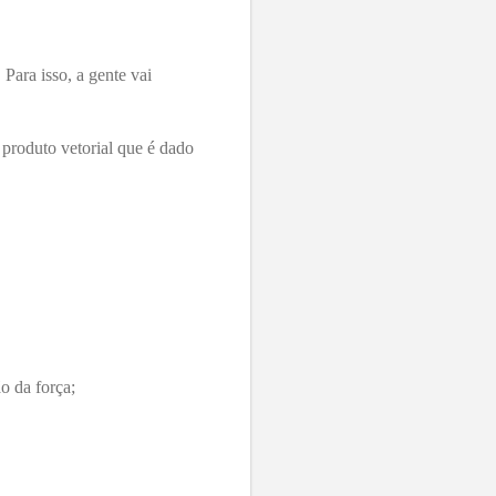
Para isso, a gente vai
produto vetorial que é dado
o da força;