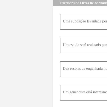
Exercícios de Livros Relacionad