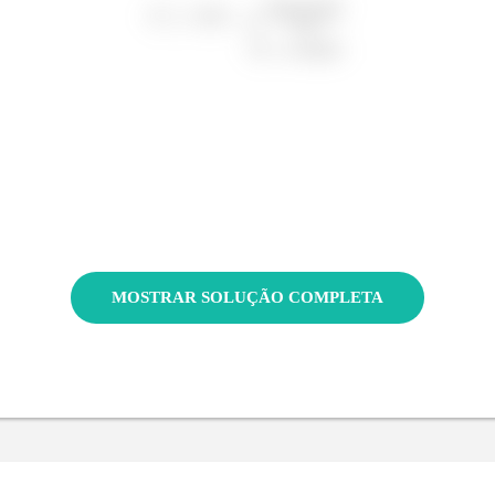
MOSTRAR SOLUÇÃO COMPLETA