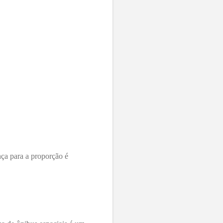
nça para a proporção é