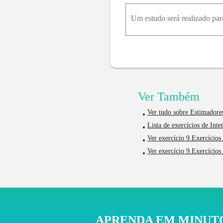
Ver Também
Ver tudo sobre Estimadores
Lista de exercícios de Int
Ver exercício 9.Exercícios 
Ver exercício 9.Exercícios
APRENDA EM MINUTO