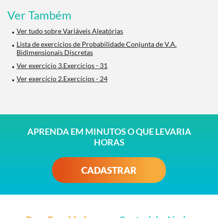
Ver Também
Ver tudo sobre Variáveis Aleatórias
Lista de exercícios de Probabilidade Conjunta de V.A.
Bidimensionais Discretas
Ver exercício 3.Exercícios - 31
Ver exercício 2.Exercícios - 24
APRENDA EM MINUTOS O QUE LEVARIA
HORAS
CADASTRAR