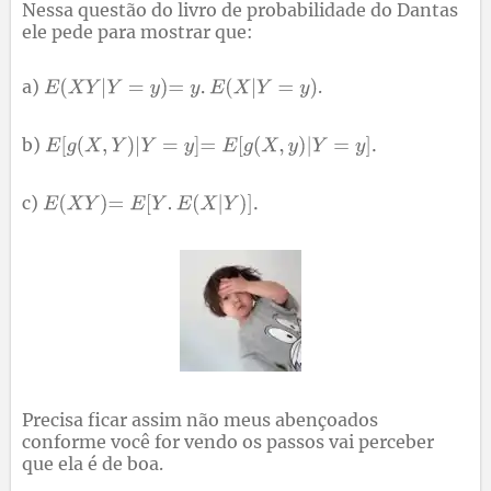
Nessa questão do livro de probabilidade do Dantas
ele pede para mostrar que:
a)
.
b)
c)
Precisa ficar assim não meus abençoados
conforme você for vendo os passos vai perceber
que ela é de boa.