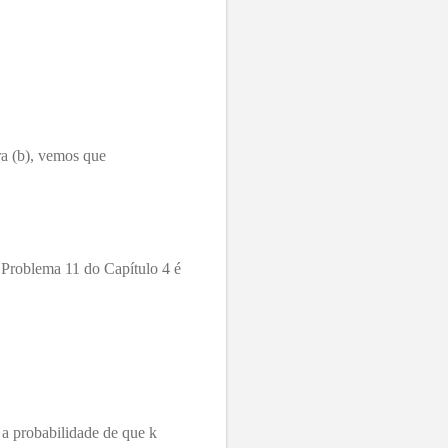
ra (b), vemos que
 Problema 11 do Capítulo 4 é
 a probabilidade de que k