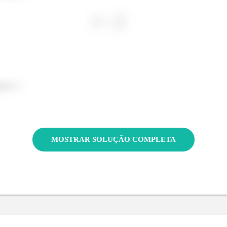
asso :)
MOSTRAR SOLUÇÃO COMPLETA