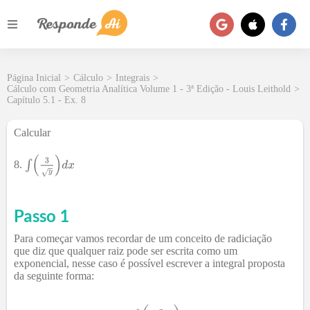
Página Inicial
>
Cálculo
>
Integrais
>
Cálculo com Geometria Analítica Volume 1 - 3ª Edição - Louis Leithold
>
Capítulo 5.1 - Ex. 8
Calcular
8.
Passo 1
Para começar vamos recordar de um conceito de radiciação
que diz que qualquer raiz pode ser escrita como um
exponencial, nesse caso é possível escrever a integral proposta
da seguinte forma: