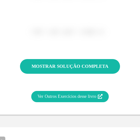
MOSTRAR SOLUÇÃO COMPLETA
Ver Outros Exercícios desse livro