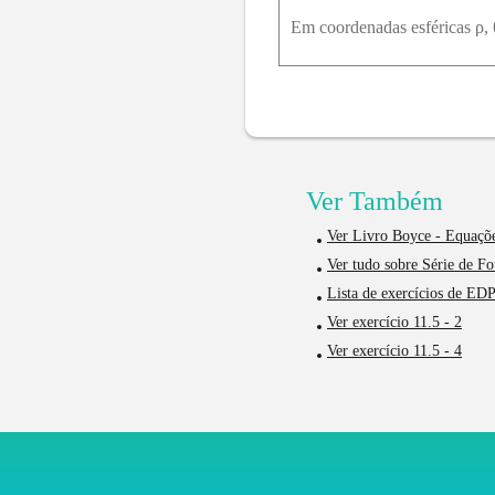
Ver Também
Ver Livro Boyce - Equaçõe
Ver tudo sobre Série de F
Lista de exercícios de EDP
Ver exercício 11.5 - 2
Ver exercício 11.5 - 4