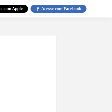
se com
Apple
Acesse com
Facebook