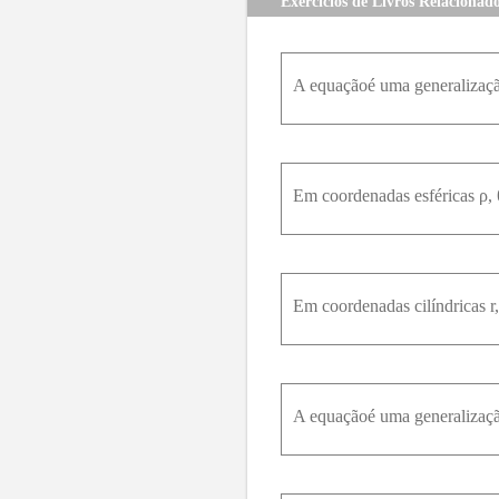
Exercícios de Livros Relacionad