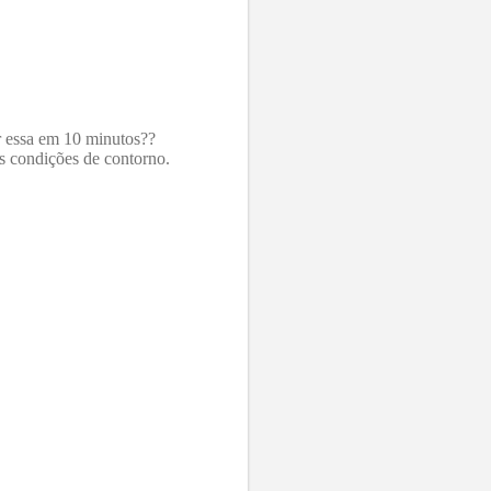
r essa em 10 minutos??
s condições de contorno.