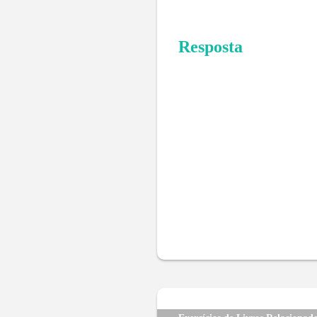
Resposta