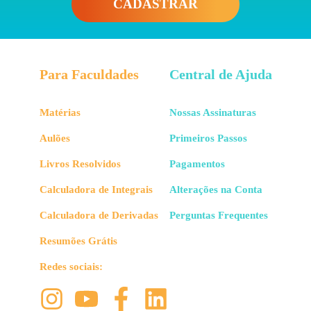
CADASTRAR
Para Faculdades
Central de Ajuda
Matérias
Nossas Assinaturas
Aulões
Primeiros Passos
Livros Resolvidos
Pagamentos
Calculadora de Integrais
Alterações na Conta
Calculadora de Derivadas
Perguntas Frequentes
Resumões Grátis
Redes sociais: