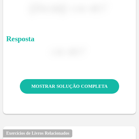
Resposta
MOSTRAR SOLUÇÃO COMPLETA
Exercícios de Livros Relacionados