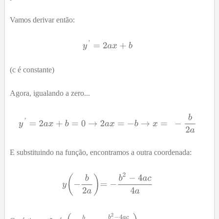
Vamos derivar então:
(c é constante)
Agora, igualando a zero...
E substituindo na função, encontramos a outra coordenada: