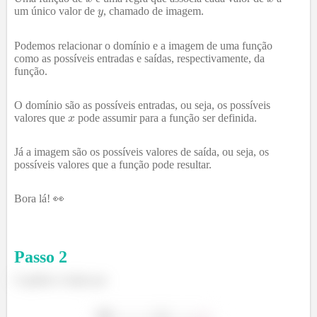
um único valor de
, chamado de imagem.
Podemos relacionar o domínio e a imagem de uma função
como as possíveis entradas e saídas, respectivamente, da
função.
O domínio são as possíveis entradas, ou seja, os possíveis
valores que
pode assumir para a função ser definida.
Já a imagem são os possíveis valores de saída, ou seja, os
possíveis valores que a função pode resultar.
Bora lá! 👀
Passo
2
O gráfico é dado por