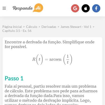
Página Inicial
>
Cálculo
>
Derivadas
>
James Stewart - Vol 1
>
Capítulo 3.5 - Ex. 56
Encontre a derivada da função. Simplifique onde
for possível.
Passo 1
Fala aí pessoal, partiu resolver mais um problema
de cálculo. Este problema nos pede para acharmos
a derivada da função dada.Para isso, vamos
utilizar o método da derivação implícita. Logo,