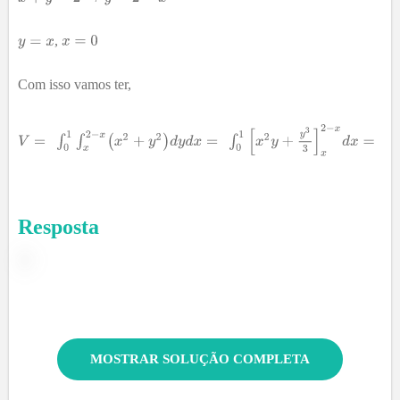
,
Com isso vamos ter,
Resposta
MOSTRAR SOLUÇÃO COMPLETA