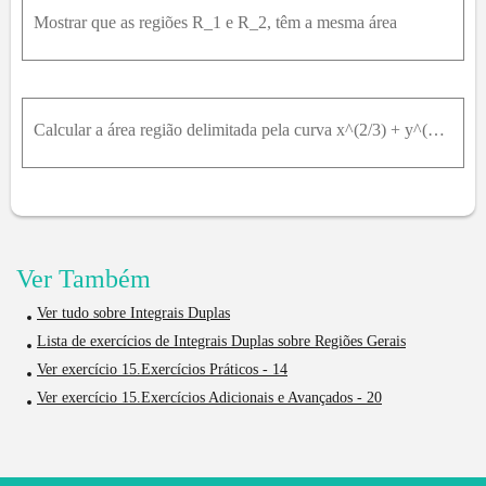
Mostrar que as regiões R_1 e R_2, têm a mesma área
Calcular a área região delimitada pela curva x^(2/3) + y^(2/3) = 1
Ver Também
Ver tudo sobre Integrais Duplas
Lista de exercícios de Integrais Duplas sobre Regiões Gerais
Ver exercício 15.Exercícios Práticos - 14
Ver exercício 15.Exercícios Adicionais e Avançados - 20