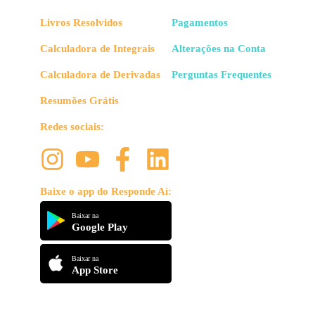
Livros Resolvidos
Pagamentos
Calculadora de Integrais
Alterações na Conta
Calculadora de Derivadas
Perguntas Frequentes
Resumões Grátis
Redes sociais:
Baixe o app do Responde Aí:
Baixar na
Google Play
Baixar na
App Store