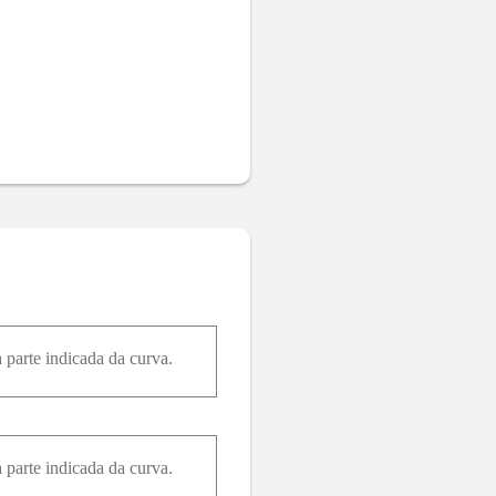
 parte indicada da curva.
 parte indicada da curva.