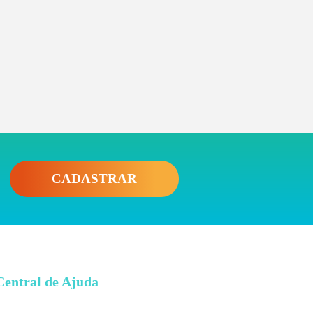
CADASTRAR
Central de Ajuda