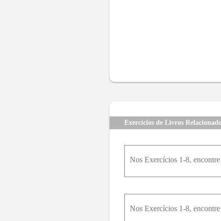
Exercícios de Livros Relacionad
Nos Exercícios 1-8, encontre
Nos Exercícios 1-8, encontre