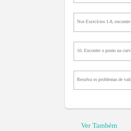
Nos Exercícios 1-8, encontre
Ver Também