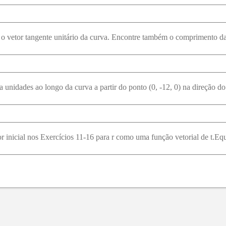
 o vetor tangente unitário da curva. Encontre também o comprimento da