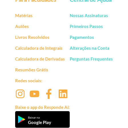
Matérias
Nossas Assinaturas
Aulões
Primeiros Passos
Livros Resolvidos
Pagamentos
Calculadora de Integrais
Alterações na Conta
Calculadora de Derivadas
Perguntas Frequentes
Resumões Grátis
Redes sociais:
Baixe o app do Responde Aí:
Baixar na
Google Play