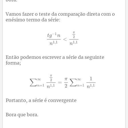
Vamos fazer o teste da comparação direta com o
enésimo termo da série:
Então podemos escrever a série da seguinte
forma;
Portanto, a série é convergente
Bora que bora.