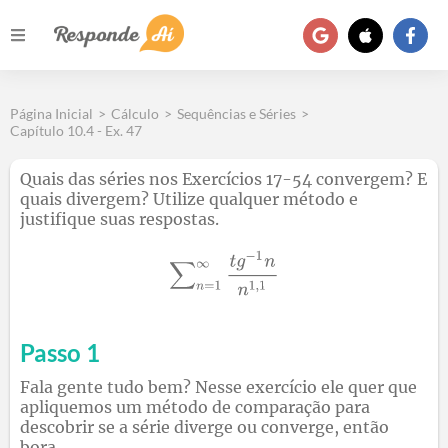
Página Inicial
>
Cálculo
>
Sequências e Séries
>
Capítulo 10.4 - Ex. 47
Quais das séries nos Exercícios 17-54 convergem? E
quais divergem? Utilize qualquer método e
justifique suas respostas.
Passo 1
Fala gente tudo bem? Nesse exercício ele quer que
apliquemos um método de comparação para
descobrir se a série diverge ou converge, então
bora.