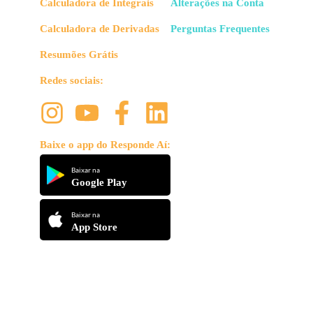
Calculadora de Integrais
Alterações na Conta
Calculadora de Derivadas
Perguntas Frequentes
Resumões Grátis
Redes sociais:
Baixe o app do Responde Aí:
Baixar na
Google Play
Baixar na
App Store