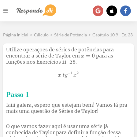
Página Inicial
>
Cálculo
>
Série de Potência
>
Capítulo 10.9 - Ex. 23
Utilize operações de séries de potências para
encontrar a série de Taylor em
para as
funções nos Exercícios 11-28.
Passo 1
Iaiii galera, espero que estejam bem! Vamos lá pra
mais uma questão de Séries de Taylor!
O que vamos fazer aqui é usar uma série já
conhecida de Taylor para definir a função dessa