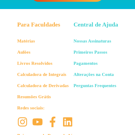
Para Faculdades
Central de Ajuda
Matérias
Nossas Assinaturas
Aulões
Primeiros Passos
Livros Resolvidos
Pagamentos
Calculadora de Integrais
Alterações na Conta
Calculadora de Derivadas
Perguntas Frequentes
Resumões Grátis
Redes sociais: